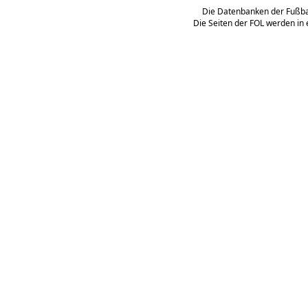
Die Datenbanken der Fußbal
Die Seiten der FOL werden in 