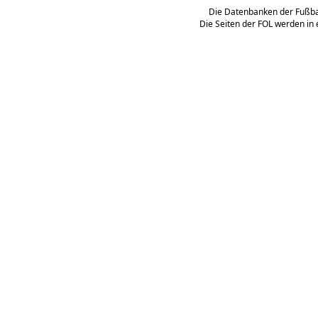
Die Datenbanken der Fußbal
Die Seiten der FOL werden in 